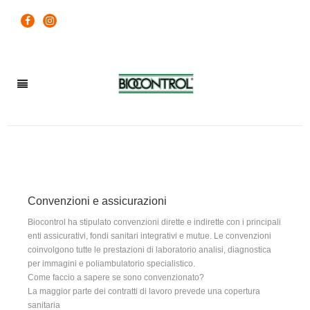
Convenzioni e assicurazioni
Biocontrol ha stipulato convenzioni dirette e indirette con i principali
enti assicurativi, fondi sanitari integrativi e mutue. Le convenzioni
coinvolgono tutte le prestazioni di laboratorio analisi, diagnostica
per immagini e poliambulatorio specialistico.
Come faccio a sapere se sono convenzionato?
La maggior parte dei contratti di lavoro prevede una copertura
sanitaria