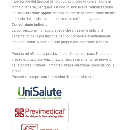
Il personale del Biocontrol non può applicare la convenzione in
forma diretta se, per qualsiasi motivo, non riceve l'autorizzazione
dall'assicurazione oppure se non hai con te la prescrizione medica
richiesta dall’assicurazione, nei casi in cui è obbligatoria.
Convenzione indiretta
La convenzione indiretta prevede che il paziente anticipi il
pagamento della prestazione per poi richiedere eventualmente il
rimborso, totale o parziale, alla propria assicurazione o cassa
mutua.
Prenota ed effettua la prestazione al Biocontrol, paga l’importo al
prezzo scontato convenzionato e, successivamente, se previsto
dalla polizza, richiedi il rimborso all’assicurazione presentando la
fattura.
Presentati sempre con il tesserino di riconoscimento.