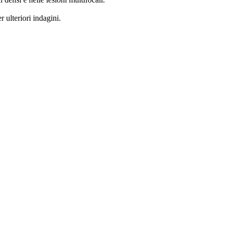
 ulteriori indagini.