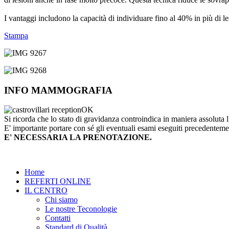
I vantaggi includono la capacità di individuare fino al 40% in più di le
Stampa
INFO MAMMOGRAFIA
Si ricorda che lo stato di gravidanza controindica in maniera assoluta l
E' importante portare con sé gli eventuali esami eseguiti precedentemen
E' NECESSARIA LA PRENOTAZIONE.
Home
REFERTI ONLINE
IL CENTRO
Chi siamo
Le nostre Teconologie
Contatti
Standard di Qualità