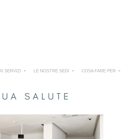
RI SERVIZI
LE NOSTRE SEDI
COSA FARE PER