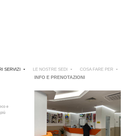
RI SERVIZI
LE NOSTRE SEDI
COSA FARE PER
INFO E PRENOTAZIONI
 eco e
 più