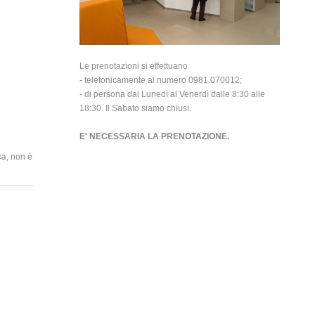
Le prenotazioni si effettuano
- telefonicamente al numero 0981.070012;
- di persona dal Lunedì al Venerdì dalle 8:30 alle
18:30. Il Sabato siamo chiusi.
E' NECESSARIA LA PRENOTAZIONE.
ca, non è