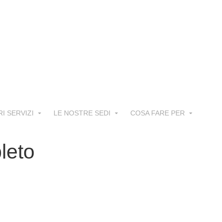
RI SERVIZI
LE NOSTRE SEDI
COSA FARE PER
leto