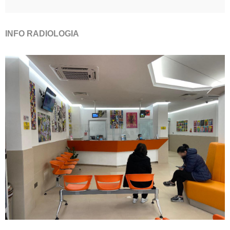
INFO RADIOLOGIA