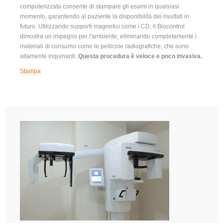
computerizzata consente di stampare gli esami in qualsiasi
momento, garantendo al paziente la disponibilità dei risultati in
futuro. Utilizzando supporti magnetici come i CD, il Biocontrol
dimostra un impegno per l'ambiente, eliminando completamente i
materiali di consumo come le pellicole radiografiche, che sono
altamente inquinanti.
Questa procedura è veloce e poco invasiva.
Stampa