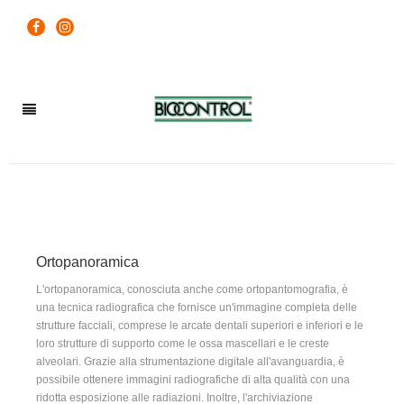
Ortopanoramica
L'ortopanoramica, conosciuta anche come ortopantomografia, è
una tecnica radiografica che fornisce un'immagine completa delle
strutture facciali, comprese le arcate dentali superiori e inferiori e le
loro strutture di supporto come le ossa mascellari e le creste
alveolari. Grazie alla strumentazione digitale all'avanguardia, è
possibile ottenere immagini radiografiche di alta qualità con una
ridotta esposizione alle radiazioni. Inoltre, l'archiviazione