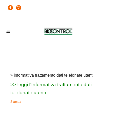
> Informativa trattamento dati telefonate utenti
>> leggi l'Informativa trattamento dati
telefonate utenti
Stampa